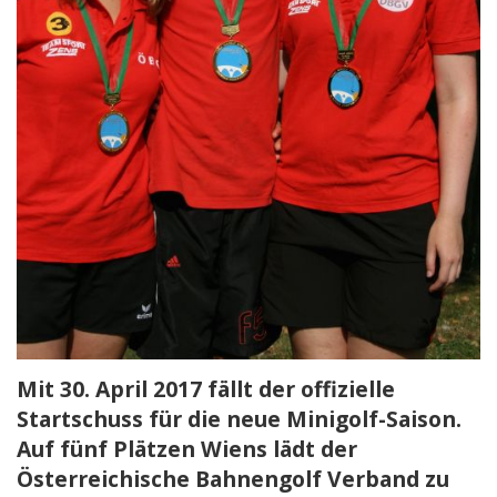
Mit 30. April 2017 fällt der offizielle
Startschuss für die neue Minigolf-Saison.
Auf fünf Plätzen Wiens lädt der
Österreichische Bahnengolf Verband zu