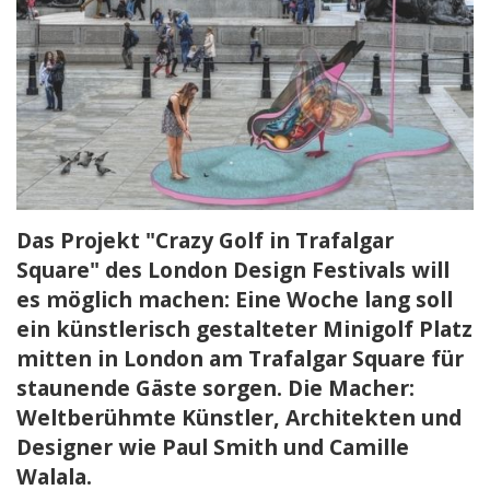
Das Projekt "Crazy Golf in Trafalgar
Square" des London Design Festivals will
es möglich machen: Eine Woche lang soll
ein künstlerisch gestalteter Minigolf Platz
mitten in London am Trafalgar Square für
staunende Gäste sorgen. Die Macher:
Weltberühmte Künstler, Architekten und
Designer wie Paul Smith und Camille
Walala.