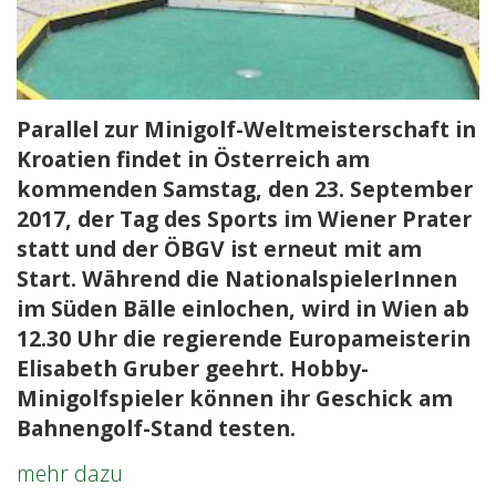
Parallel zur Minigolf-Weltmeisterschaft in
Kroatien findet in Österreich am
kommenden Samstag, den 23. September
2017, der Tag des Sports im Wiener Prater
statt und der ÖBGV ist erneut mit am
Start. Während die NationalspielerInnen
im Süden Bälle einlochen, wird in Wien ab
12.30 Uhr die regierende Europameisterin
Elisabeth Gruber geehrt. Hobby-
Minigolfspieler können ihr Geschick am
Bahnengolf-Stand testen.
Gratis
mehr dazu