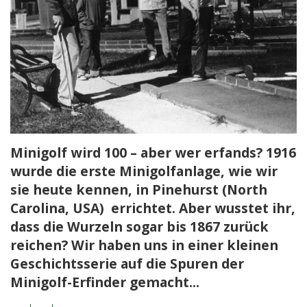
Minigolf wird 100 – aber wer erfands? 1916
wurde die erste Minigolfanlage, wie wir
sie heute kennen, in Pinehurst (North
Carolina, USA) errichtet. Aber wusstet ihr,
dass die Wurzeln sogar bis 1867 zurück
reichen? Wir haben uns in einer kleinen
Geschichtsserie auf die Spuren der
Minigolf-Erfinder gemacht...