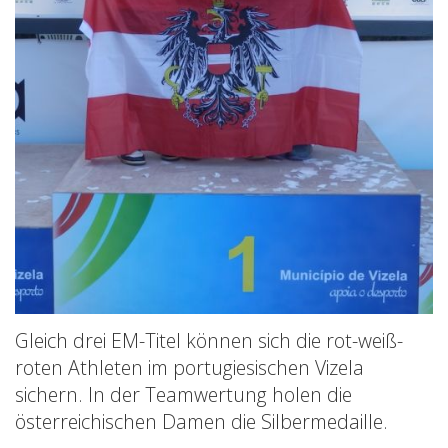
Gleich drei EM-Titel können sich die rot-weiß-
roten Athleten im portugiesischen Vizela
sichern. In der Teamwertung holen die
österreichischen Damen die Silbermedaille.